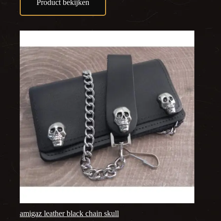
Product bekijken
amigaz leather black chain skull