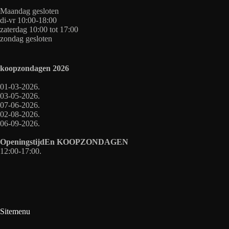
Maandag gesloten
di-vr 10:00-18:00
zaterdag 10:00 tot 17:00
zondag gesloten
koopzondagen
2026
01-03-2026.
03-05-2026.
07-06-2026.
02-08-2026.
06-09-2026.
OpeningstijdEn
KOOPZONDAGEN
12:00-17:00.
Sitemenu