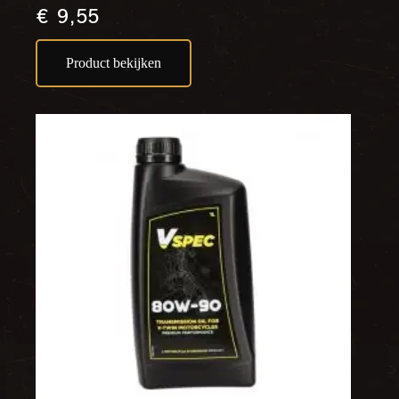
€
9,55
Product bekijken