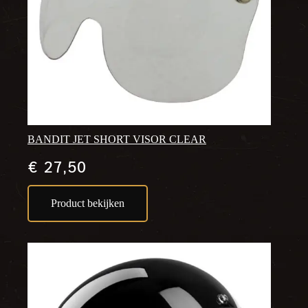
BANDIT JET SHORT VISOR CLEAR
€
27,50
Product bekijken