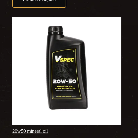
20w50 mineral oil