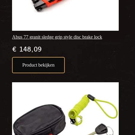
Abus 77 granit sledge grip style disc brake lock
€
148,09
Product bekijken