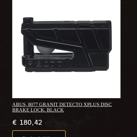
ABUS, 8077 GRANIT DETECTO XPLUS DISC
BRAKE LOCK. BLACK
€
180,42