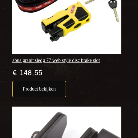
abus granit sledg 77 web style disc brake slot
€
148,55
Product bekijken