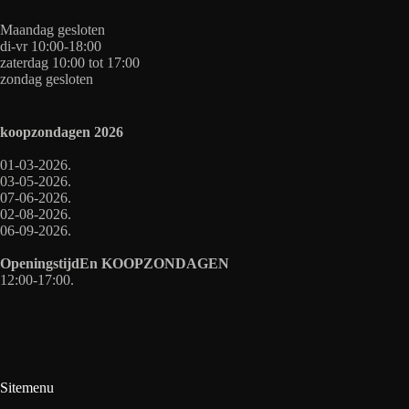
Maandag gesloten
di-vr 10:00-18:00
zaterdag 10:00 tot 17:00
zondag gesloten
koopzondagen
2026
01-03-2026.
03-05-2026.
07-06-2026.
02-08-2026.
06-09-2026.
OpeningstijdEn
KOOPZONDAGEN
12:00-17:00.
Sitemenu