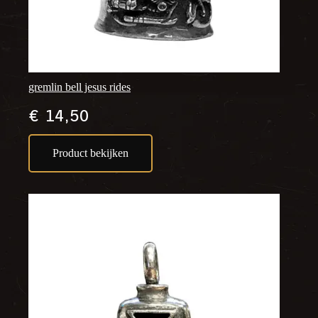
gremlin bell jesus rides
€
14,50
Product bekijken