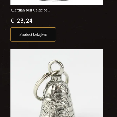
guardian bell Celtic bell
€
23,24
Product bekijken