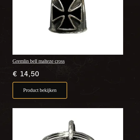
Gremlin bell malteze cross
€
14,50
Product bekijken