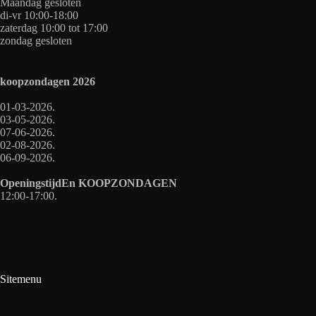
Maandag gesloten
di-vr 10:00-18:00
zaterdag 10:00 tot 17:00
zondag gesloten
koopzondagen
2026
01-03-2026.
03-05-2026.
07-06-2026.
02-08-2026.
06-09-2026.
OpeningstijdEn
KOOPZONDAGEN
12:00-17:00.
Sitemenu