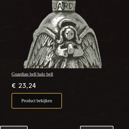
Guardian bell halo bell
€
23,24
Product bekijken