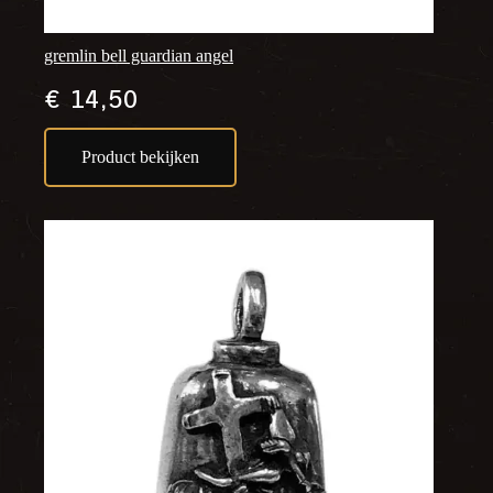
gremlin bell guardian angel
€
14,50
Product bekijken