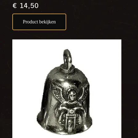
€
14,50
Product bekijken