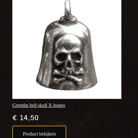
Gremlin bell skull X-bones
€
14,50
Product bekijken