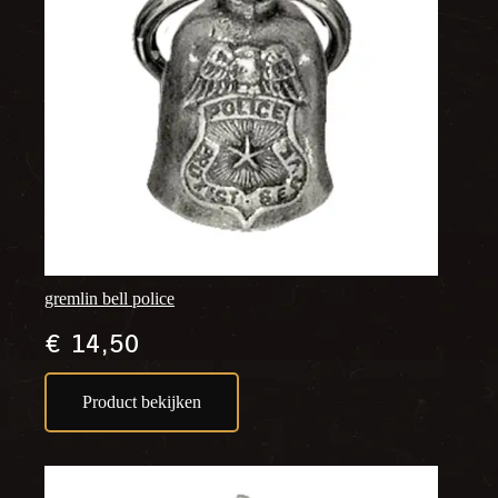
gremlin bell police
€
14,50
Product bekijken