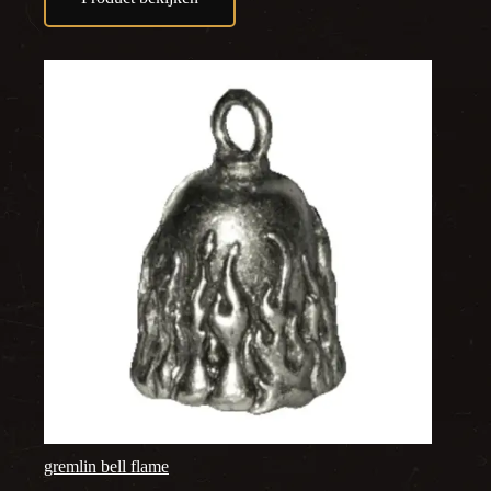
gremlin bell flame