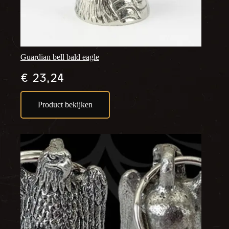
Guardian bell bald eagle
€
23,24
Product bekijken