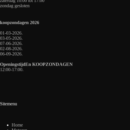
zaterdag 10:00 tot 17:00
zondag gesloten
koopzondagen
2026
01-03-2026.
03-05-2026.
07-06-2026.
02-08-2026.
06-09-2026.
OpeningstijdEn
KOOPZONDAGEN
12:00-17:00.
Sitemenu
Home