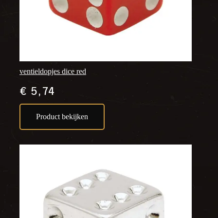
ventieldopjes dice red
€
5,74
Product bekijken