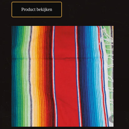
Product bekijken