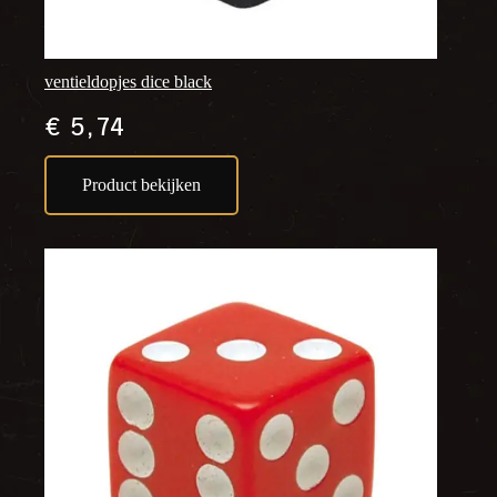
ventieldopjes dice black
€
5,74
Product bekijken