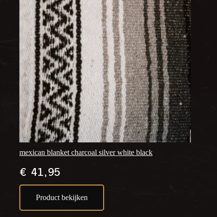
mexican blanket charcoal silver white black
€
41,95
Product bekijken