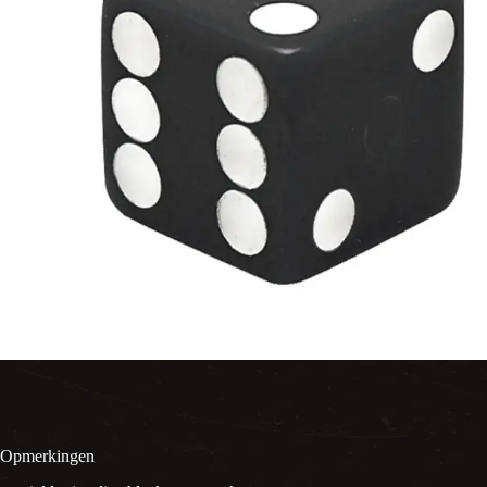
Opmerkingen