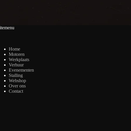
itemenu
Home
Motoren
Werkplaats
Verhuur
Evenementen
Stalling
Webshop
Over ons
Contact