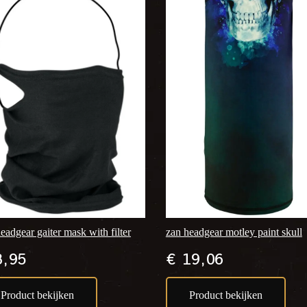
eadgear gaiter mask with filter
zan headgear motley paint skull
,95
€
19,06
Product bekijken
Product bekijken