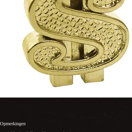
Opmerkingen