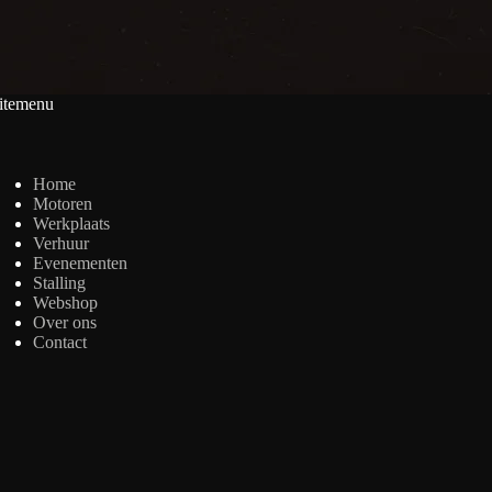
itemenu
Home
Motoren
Werkplaats
Verhuur
Evenementen
Stalling
Webshop
Over ons
Contact