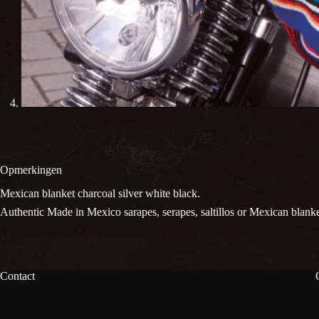
Opmerkingen
Mexican blanket charcoal silver white black.
Authentic Made in Mexico sarapes, serapes, saltillos or Mexican blanke
Contact