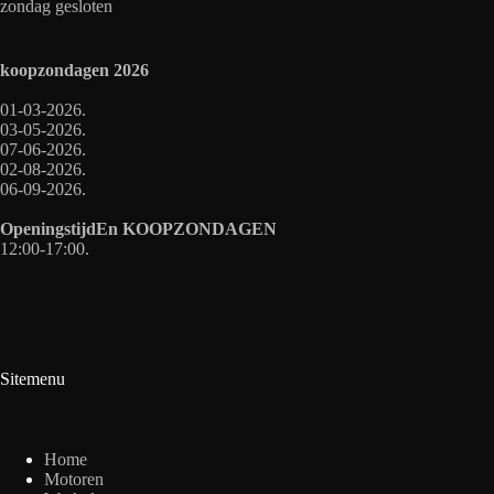
zondag gesloten
koopzondagen
2026
01-03-2026.
03-05-2026.
07-06-2026.
02-08-2026.
06-09-2026.
OpeningstijdEn
KOOPZONDAGEN
12:00-17:00.
Sitemenu
Home
Motoren