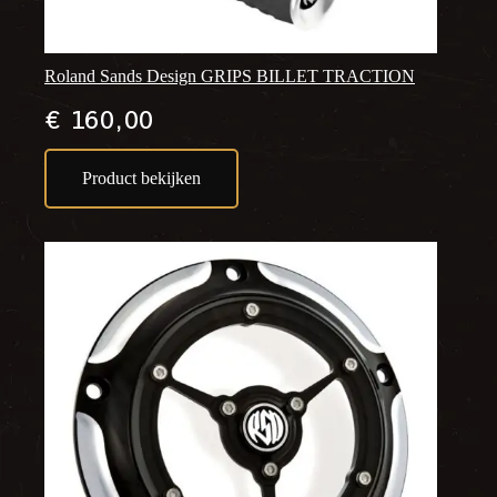
Roland Sands Design GRIPS BILLET TRACTION
€
160,00
Product bekijken