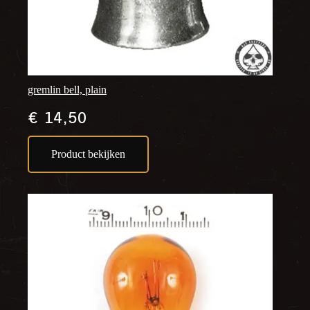
gremlin bell, plain
€
14,50
Product bekijken