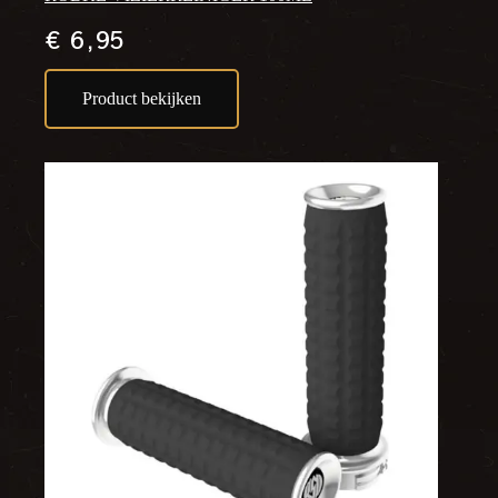
€
6,95
Product bekijken