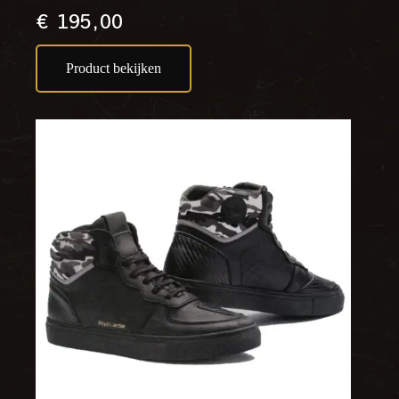
€
195,00
Product bekijken