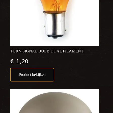
TURN SIGNAL BULB DUAL FILAMENT
€
1,20
Product bekijken