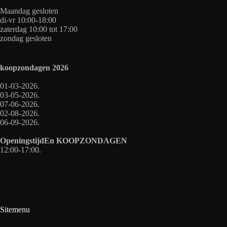
Maandag gesloten
di-vr 10:00-18:00
zaterdag 10:00 tot 17:00
zondag gesloten
koopzondagen
2026
01-03-2026.
03-05-2026.
07-06-2026.
02-08-2026.
06-09-2026.
OpeningstijdEn
KOOPZONDAGEN
12:00-17:00.
Sitemenu