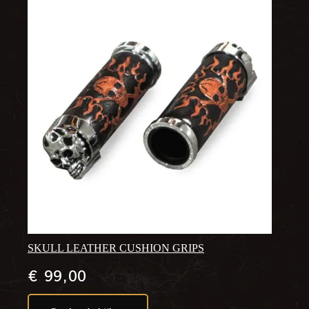
SKULL LEATHER CUSHION GRIPS
€
99,00