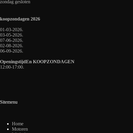
zondag gesloten
koopzondagen
2026
01-03-2026.
03-05-2026.
07-06-2026.
02-08-2026.
06-09-2026.
OpeningstijdEn
KOOPZONDAGEN
12:00-17:00.
Sitemenu
Home
Motoren