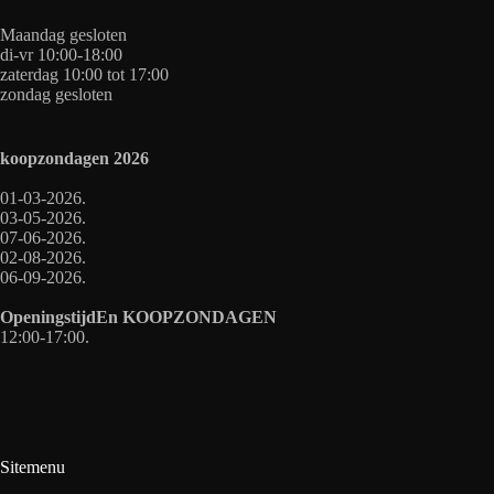
Maandag gesloten
di-vr 10:00-18:00
zaterdag 10:00 tot 17:00
zondag gesloten
koopzondagen
2026
01-03-2026.
03-05-2026.
07-06-2026.
02-08-2026.
06-09-2026.
OpeningstijdEn
KOOPZONDAGEN
12:00-17:00.
Sitemenu