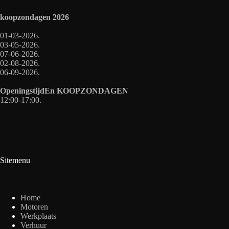
koopzondagen
2026
01-03-2026.
03-05-2026.
07-06-2026.
02-08-2026.
06-09-2026.
OpeningstijdEn
KOOPZONDAGEN
12:00-17:00.
Sitemenu
Home
Motoren
Werkplaats
Verhuur