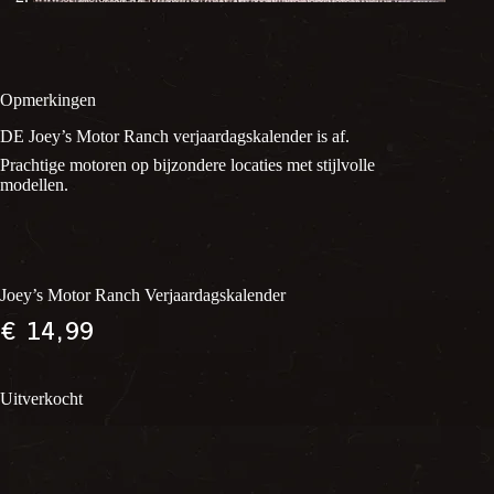
Opmerkingen
DE Joey’s Motor Ranch verjaardagskalender is af.
Prachtige motoren op bijzondere locaties met stijlvolle
modellen.
Joey’s Motor Ranch Verjaardagskalender
€
14,99
Uitverkocht