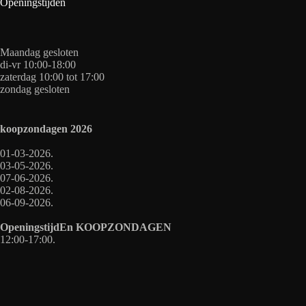
Openingstijden
Maandag gesloten
di-vr 10:00-18:00
zaterdag 10:00 tot 17:00
zondag gesloten
koopzondagen
2026
01-03-2026.
03-05-2026.
07-06-2026.
02-08-2026.
06-09-2026.
OpeningstijdEn
KOOPZONDAGEN
12:00-17:00.