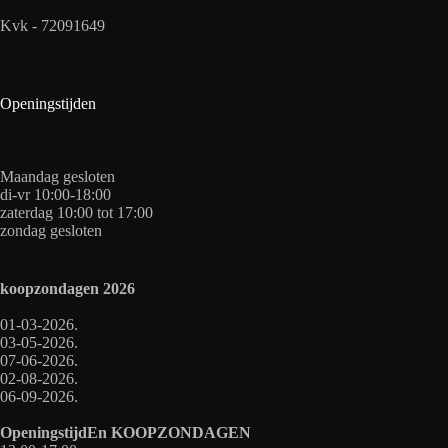
Kvk - 72091649
Openingstijden
Maandag gesloten
di-vr 10:00-18:00
zaterdag 10:00 tot 17:00
zondag gesloten
koopzondagen
2026
01-03-2026.
03-05-2026.
07-06-2026.
02-08-2026.
06-09-2026.
OpeningstijdEn
KOOPZONDAGEN