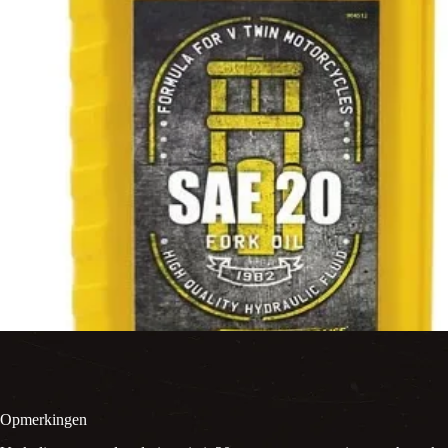
Opmerkingen