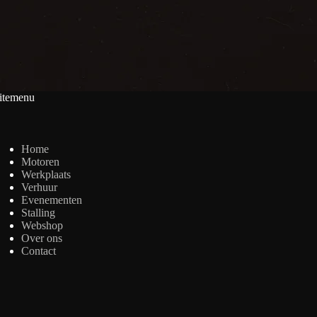
itemenu
Home
Motoren
Werkplaats
Verhuur
Evenementen
Stalling
Webshop
Over ons
Contact