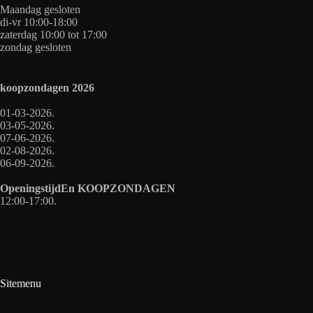
Maandag gesloten
di-vr 10:00-18:00
zaterdag 10:00 tot 17:00
zondag gesloten
koopzondagen
2026
01-03-2026.
03-05-2026.
07-06-2026.
02-08-2026.
06-09-2026.
OpeningstijdEn
KOOPZONDAGEN
12:00-17:00.
Sitemenu