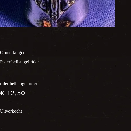
Opmerkingen
Rider bell angel rider
rider bell angel rider
€
12,50
Uitverkocht