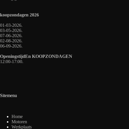
koopzondagen
2026
01-03-2026.
03-05-2026.
07-06-2026.
02-08-2026.
06-09-2026.
OpeningstijdEn
KOOPZONDAGEN
12:00-17:00.
Sitemenu
Home
Motoren
Werkplaats