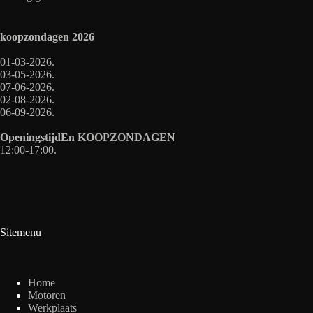
koopzondagen
2026
01-03-2026.
03-05-2026.
07-06-2026.
02-08-2026.
06-09-2026.
OpeningstijdEn
KOOPZONDAGEN
12:00-17:00.
Sitemenu
Home
Motoren
Werkplaats