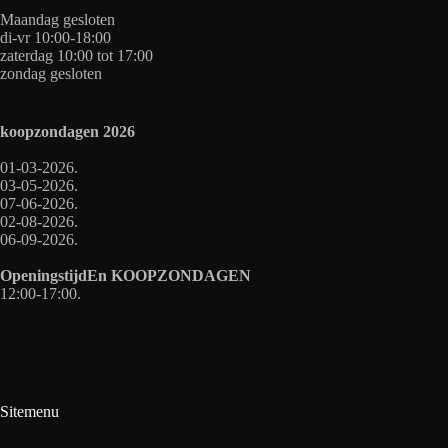
Maandag gesloten
di-vr 10:00-18:00
zaterdag 10:00 tot 17:00
zondag gesloten
koopzondagen
2026
01-03-2026.
03-05-2026.
07-06-2026.
02-08-2026.
06-09-2026.
OpeningstijdEn
KOOPZONDAGEN
12:00-17:00.
Sitemenu