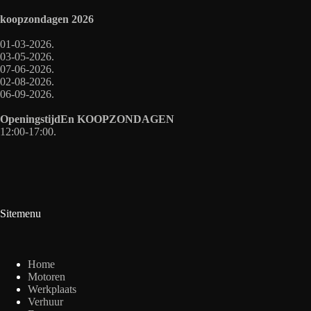
koopzondagen
2026
01-03-2026.
03-05-2026.
07-06-2026.
02-08-2026.
06-09-2026.
OpeningstijdEn
KOOPZONDAGEN
12:00-17:00.
Sitemenu
Home
Motoren
Werkplaats
Verhuur