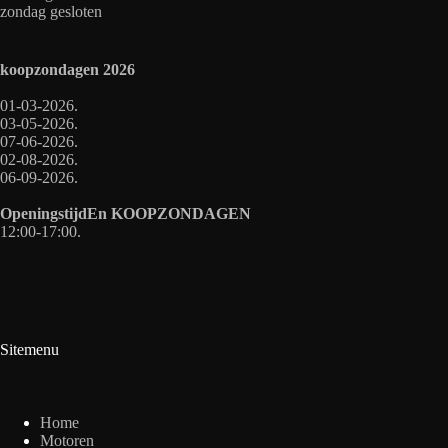
zondag gesloten
koopzondagen
2026
01-03-2026.
03-05-2026.
07-06-2026.
02-08-2026.
06-09-2026.
OpeningstijdEn
KOOPZONDAGEN
12:00-17:00.
Sitemenu
Home
Motoren