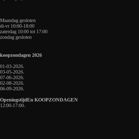
Maandag gesloten
di-vr 10:00-18:00
zaterdag 10:00 tot 17:00
zondag gesloten
koopzondagen
2026
01-03-2026.
03-05-2026.
07-06-2026.
02-08-2026.
06-09-2026.
OpeningstijdEn
KOOPZONDAGEN
12:00-17:00.