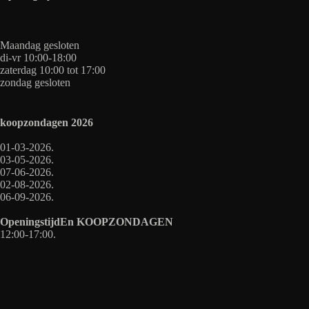
Maandag gesloten
di-vr 10:00-18:00
zaterdag 10:00 tot 17:00
zondag gesloten
koopzondagen
2026
01-03-2026.
03-05-2026.
07-06-2026.
02-08-2026.
06-09-2026.
OpeningstijdEn
KOOPZONDAGEN
12:00-17:00.