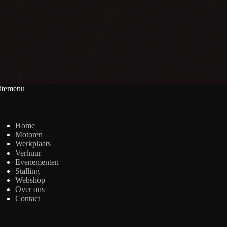
itemenu
Home
Motoren
Werkplaats
Verhuur
Evenementen
Stalling
Webshop
Over ons
Contact