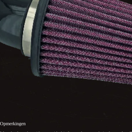
Opmerkingen