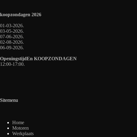
koopzondagen
2026
01-03-2026.
03-05-2026.
07-06-2026.
02-08-2026.
06-09-2026.
OpeningstijdEn
KOOPZONDAGEN
12:00-17:00.
Sitemenu
Home
Motoren
Werkplaats