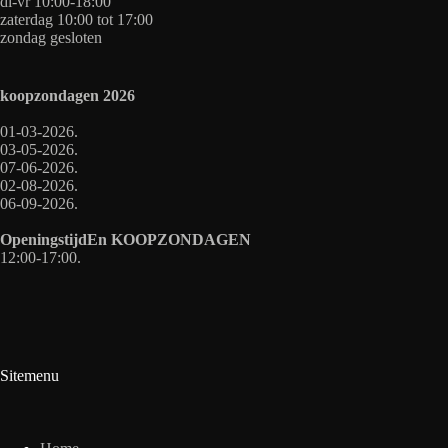
di-vr 10:00-18:00
zaterdag 10:00 tot 17:00
zondag gesloten
koopzondagen
2026
01-03-2026.
03-05-2026.
07-06-2026.
02-08-2026.
06-09-2026.
OpeningstijdEn
KOOPZONDAGEN
12:00-17:00.
Sitemenu