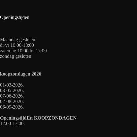
Openingstijden
Maandag gesloten
di-vr 10:00-18:00
zaterdag 10:00 tot 17:00
zondag gesloten
koopzondagen
2026
01-03-2026.
03-05-2026.
07-06-2026.
02-08-2026.
06-09-2026.
OpeningstijdEn
KOOPZONDAGEN
12:00-17:00.